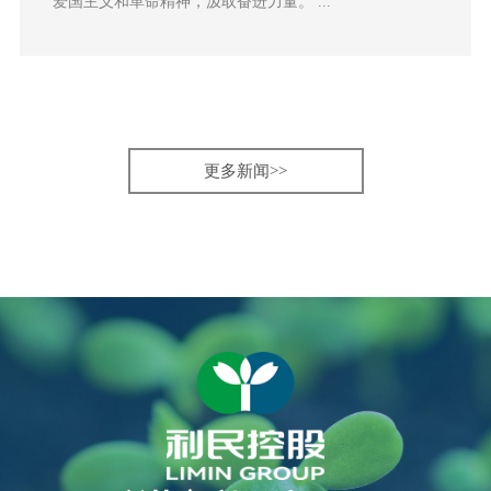
爱国主义和革命精神，汲取奋进力量。 ...
更多新闻>>