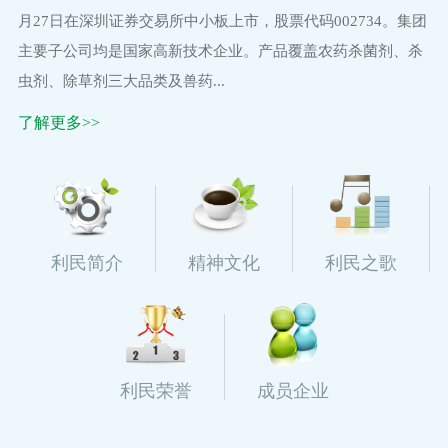
月27日在深圳证券交易所中小板上市，股票代码002734。集团
主要子公司均是国家高新技术企业。产品覆盖农药杀菌剂、杀
虫剂、除草剂三大品类及兽药...
了解更多>>
利民简介
精神文化
利民之歌
利民荣誉
成员企业