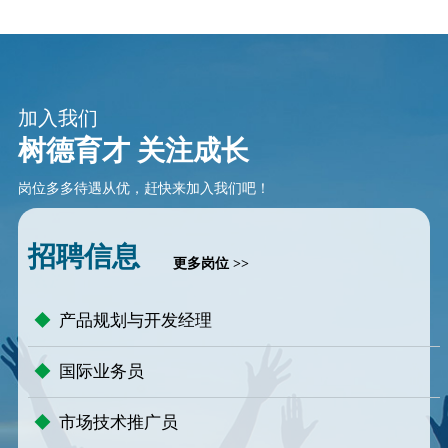
加入我们
树德育才 关注成长
岗位多多待遇从优，赶快来加入我们吧！
招聘信息
更多岗位 >>
◆
产品规划与开发经理
◆
国际业务员
◆
市场技术推广员