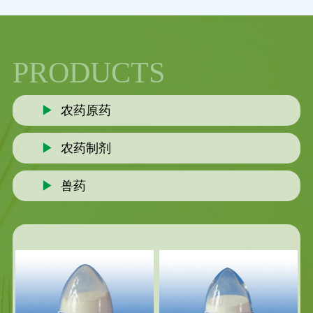
PRODUCTS
▶
农药原药
▶
农药制剂
▶
兽药