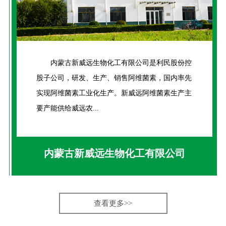
内蒙古新威远生物化工有限公司是利民股份控
股子公司，研发、生产、销售阿维菌素，国内率先
实现阿维菌素工业化生产。新威远阿维菌素生产主
要产能供给威远农...
内蒙古新威远生物化工有限公司
查看更多>>