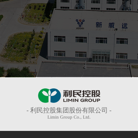
- 利民控股集团股份有限公司 -
Limin Group Co., Ltd.