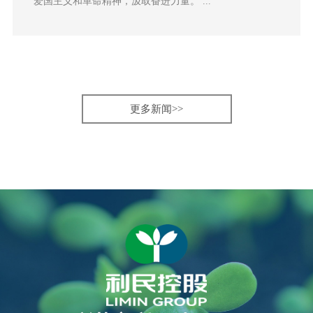
爱国主义和革命精神，汲取奋进力量。 ...
更多新闻>>