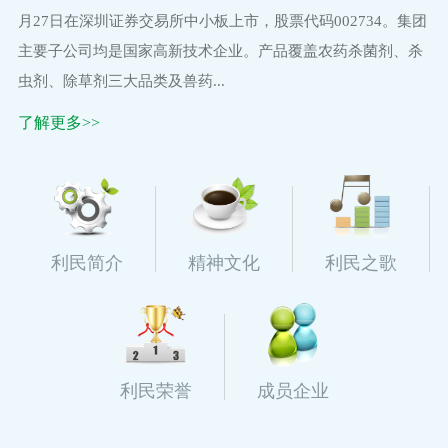
月27日在深圳证券交易所中小板上市，股票代码002734。集团
主要子公司均是国家高新技术企业。产品覆盖农药杀菌剂、杀
虫剂、除草剂三大品类及兽药...
了解更多>>
利民简介
精神文化
利民之歌
利民荣誉
成员企业