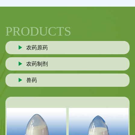
PRODUCTS
▶
农药原药
▶
农药制剂
▶
兽药