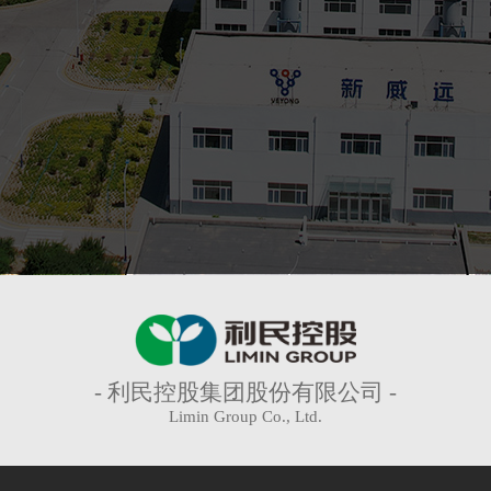
- 利民控股集团股份有限公司 -
Limin Group Co., Ltd.