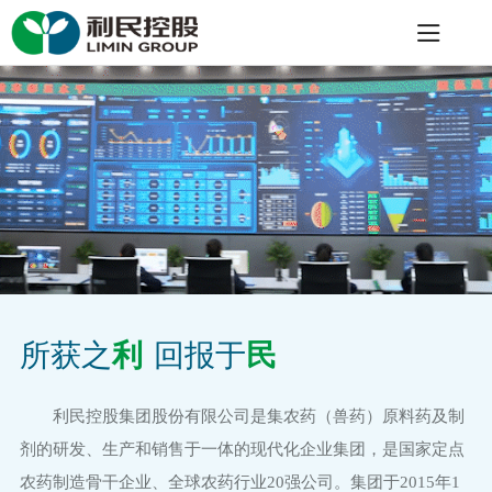
所获之
利
回报于
民
利民控股集团股份有限公司
是集农药（兽药）原料药及制
剂的研发、生产和销售于一体的现代化企业集团，是国家定点
农药制造骨干企业、全球农药行业20强公司。集团于2015年1