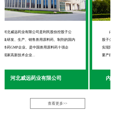
内蒙古新威远生物化工有限公司是利民股份控
股子公司，研发、生产、销售阿维菌素，国内率先
实现阿维菌素工业化生产。新威远阿维菌素生产主
要产能供给威远农...
内蒙古新威远生物化工有限公司
查看更多>>