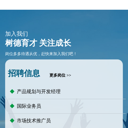
加入我们
树德育才 关注成长
岗位多多待遇从优，赶快来加入我们吧！
招聘信息
更多岗位 >>
◆
产品规划与开发经理
◆
国际业务员
◆
市场技术推广员